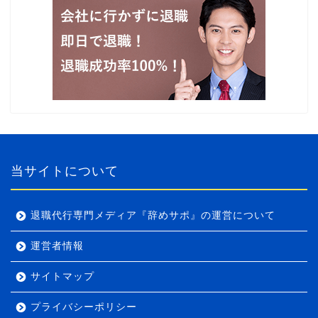
当サイトについて
退職代行専門メディア『辞めサポ』の運営について
運営者情報
サイトマップ
プライバシーポリシー