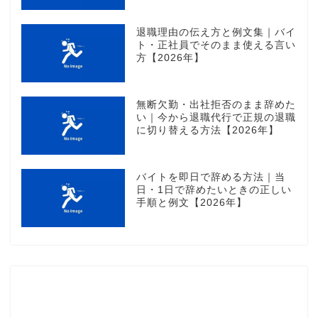
退職理由の伝え方と例文集｜バイ
ト・正社員でそのまま使える言い
方【2026年】
無断欠勤・出社拒否のまま辞めた
い｜今から退職代行で正規の退職
に切り替える方法【2026年】
バイトを即日で辞める方法｜当
日・1日で辞めたいときの正しい
手順と例文【2026年】