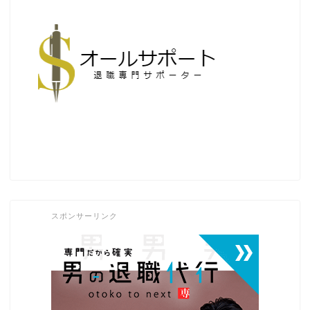
スポンサーリンク