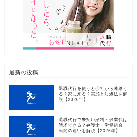
最新の投稿
退職代行を使うと会社から連絡く
る？家に来る？実態と対処法を解
説【2026年】
退職代行で未払い給料・残業代は
請求できる？弁護士・労働組合・
民間の違いを解説【2026年】