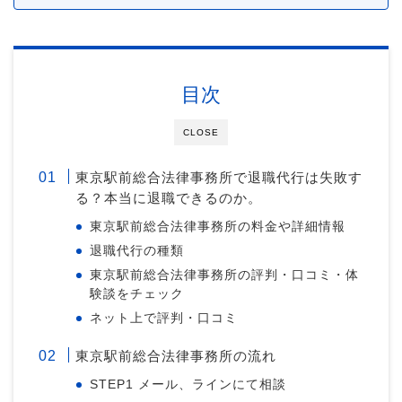
目次
CLOSE
東京駅前総合法律事務所で退職代行は失敗す
る？本当に退職できるのか。
東京駅前総合法律事務所の料金や詳細情報
退職代行の種類
東京駅前総合法律事務所の評判・口コミ・体
験談をチェック
ネット上で評判・口コミ
東京駅前総合法律事務所の流れ
STEP1 メール、ラインにて相談