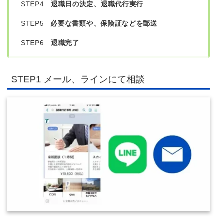
STEP4
退職日の決定、退職代行実行
STEP5
必要な書類や、保険証などを郵送
STEP6
退職完了
STEP1 メール、ラインにて相談