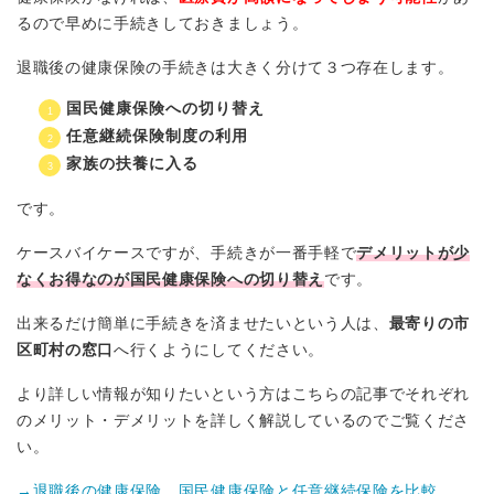
るので早めに手続きしておきましょう。
退職後の健康保険の手続きは大きく分けて３つ存在します。
国民健康保険への切り替え
任意継続保険制度の利用
家族の扶養に入る
です。
ケースバイケースですが、手続きが一番手軽で
デメリットが少
なくお得なのが国民健康保険への切り替え
です。
出来るだけ簡単に手続きを済ませたいという人は、
最寄りの市
区町村の窓口
へ行くようにしてください。
より詳しい情報が知りたいという方はこちらの記事でそれぞれ
のメリット・デメリットを詳しく解説しているのでご覧くださ
い。
→退職後の健康保険 国民健康保険と任意継続保険を比較