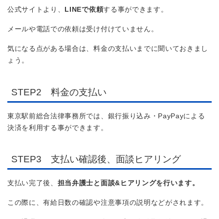
公式サイトより、
LINEで依頼
する事ができます。
メールや電話での依頼は受け付けていません。
気になる点がある場合は、料金の支払いまでに聞いておきまし
ょう。
STEP2 料金の支払い
東京駅前総合法律事務所では、銀行振り込み・PayPayによる
決済を利用する事ができます。
STEP3 支払い確認後、面談ヒアリング
支払い完了後、
担当弁護士と面談&ヒアリングを行います。
この際に、有給日数の確認や注意事項の説明などがされます。