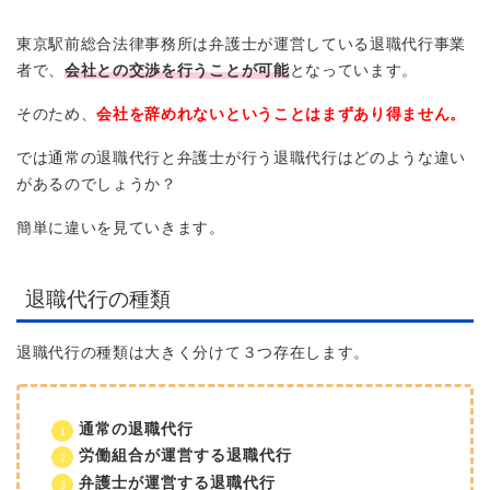
東京駅前総合法律事務所は弁護士が運営している退職代行事業
者で、
会社との交渉を行うことが可能
となっています。
そのため、
会社を辞めれないということはまずあり得ません。
では通常の退職代行と弁護士が行う退職代行はどのような違い
があるのでしょうか？
簡単に違いを見ていきます。
退職代行の種類
退職代行の種類は大きく分けて３つ存在します。
通常の退職代行
労働組合が運営する退職代行
弁護士が運営する退職代行