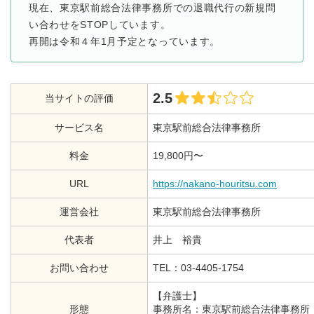
現在、東京駅前総合法律事務所での退職代行の新規問
い合わせをSTOPしています。
再開は令和４年1月予定となっています。
2.5
当サイトの評価
サービス名
東京駅前総合法律事務所
料金
19,800円〜
URL
https://nakano-houritsu.com
運営会社
東京駅前総合法律事務所
代表者
井上 裕貴
お問い合わせ
TEL：03-4405-1754
【弁護士】
形態
事務所名：東京駅前総合法律事務所