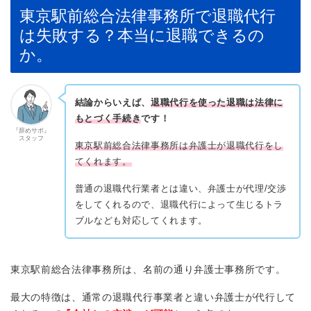
東京駅前総合法律事務所で退職代行
は失敗する？本当に退職できるの
か。
結論からいえば、
退職代行を使った退職は法律に
もとづく手続き
です！
『辞めサポ』
スタッフ
東京駅前総合法律事務所は弁護士が退職代行をし
てくれます。
普通の退職代行業者とは違い、弁護士が代理/交渉
をしてくれるので、退職代行によって生じるトラ
ブルなども対応してくれます。
東京駅前総合法律事務所は、名前の通り弁護士事務所です。
最大の特徴は、通常の退職代行事業者と違い弁護士が代行して