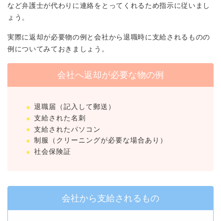
など弁護士が代わりに連絡をとってくれるため指示に従いまし
ょう。
実際に返却が必要物の例と会社から退職時に支給されるものの
例についてみておきましょう。
会社へ返却が必要な物の例
退職届（記入して郵送）
支給された名刺
支給されたパソコン
制服（クリーニングが必要な場合あり）
社会保険証
会社から支給されるもの