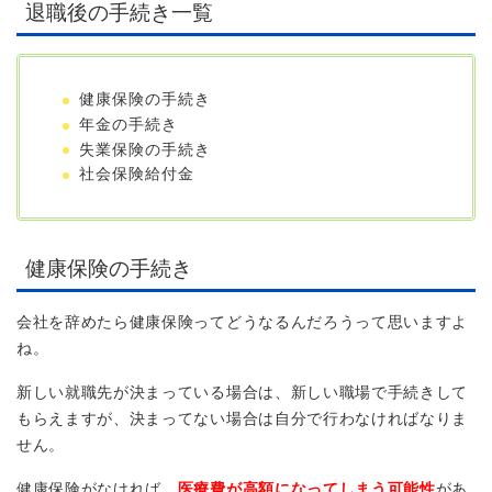
退職後の手続き一覧
健康保険の手続き
年金の手続き
失業保険の手続き
社会保険給付金
健康保険の手続き
会社を辞めたら健康保険ってどうなるんだろうって思いますよ
ね。
新しい就職先が決まっている場合は、新しい職場で手続きして
もらえますが、決まってない場合は自分で行わなければなりま
せん。
健康保険がなければ、
医療費が高額になってしまう可能性
があ