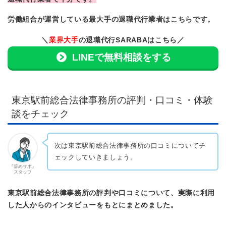
労働組合が運営している最大手の退職代行業者はこちらです。
＼
業界大手
の退職代行SARABAはこちら／
LINEで無料相談をする
東京駅前総合法律事務所の評判・口コミ・体験
談をチェック
次は東京駅前総合法律事務所の口コミについてチ
ェックしていきましょう。
『辞めサポ』
スタッフ
東京駅前総合法律事務所の評判や口コミについて、実際に利用
した人からのインタビューをもとにまとめました。