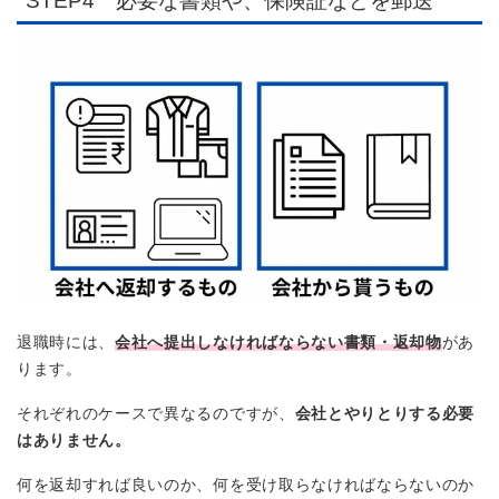
STEP4 必要な書類や、保険証などを郵送
退職時には、
会社へ提出しなければならない書類・返却物
があ
ります。
それぞれのケースで異なるのですが、
会社とやりとりする必要
はありません。
何を返却すれば良いのか、何を受け取らなければならないのか