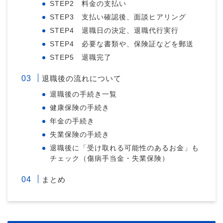
STEP2 料金の支払い
STEP3 支払い確認後、面談ヒアリング
STEP4 退職日の決定、退職代行実行
STEP4 必要な書類や、保険証などを郵送
STEP5 退職完了
退職後の流れについて
退職後の手続き一覧
健康保険の手続き
年金の手続き
失業保険の手続き
退職後に「受け取れる可能性のあるお金」も
チェック（傷病手当金・失業保険）
まとめ