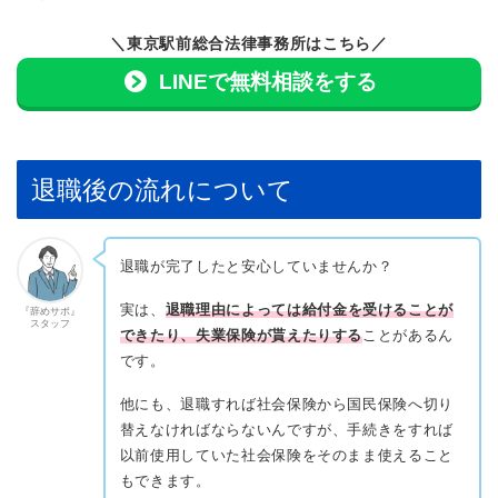
＼東京駅前総合法律事務所はこちら／
LINEで無料相談をする
退職後の流れについて
退職が完了したと安心していませんか？
実は、
退職理由によっては給付金を受けることが
『辞めサポ』
スタッフ
できたり、失業保険が貰えたりする
ことがあるん
です。
他にも、退職すれば社会保険から国民保険へ切り
替えなければならないんですが、手続きをすれば
以前使用していた社会保険をそのまま使えること
もできます。