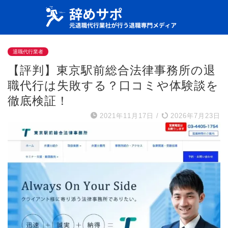
退職代行業者
【評判】東京駅前総合法律事務所の退
職代行は失敗する？口コミや体験談を
徹底検証！
2021年11月17日
/
2026年7月23日