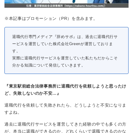
※本記事はプロモーション（PR）を含みます。
退職代行専門メディア『辞めサポ』は、過去に退職代行サ
ービスを運営していた株式会社Greenが運営しておりま
す。
実際に退職代行サービスを運営していた私たちだからこそ
分かる知識について発信していきます。
『東京駅前総合法律事務所に退職代行を依頼しようと思ったけ
ど、失敗しないのか不安…』
退職代行を依頼して失敗されたら、どうしようと不安になりま
すよね。
過去に退職代行サービスを運営してきた経験の中でも多くの方
が、本当に退職ができるのか、どれくらいで退職できるのかな