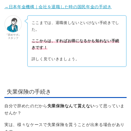
→日本年金機構｜会社を退職した時の国民年金の手続き
ここまでは、退職後しないといけない手続きでし
た。
『辞めサポ』
スタッフ
ここからは、すればお得になるかも知れない手続
きです！
詳しく見ていきましょう。
失業保険の手続き
自分で辞めたのだから
失業保険なんて貰えない
って思っていま
せんか？
実は、様々なケースで失業保険を貰うことが出来る場合があり