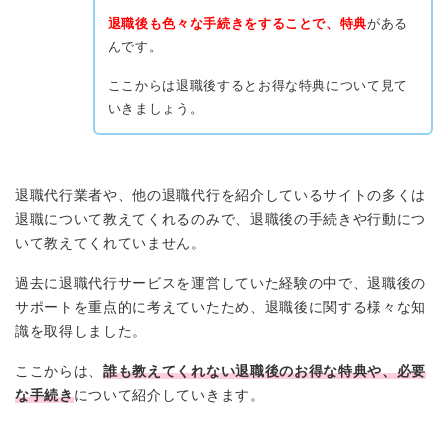
退職後も色々な手続きをすることで、特典
がある
んです。
ここからは退職後するとお得な特典について見て
いきましょう。
退職代行業者や、他の退職代行を紹介しているサイトの多くは
退職について教えてくれるのみで、退職後の手続きや行動につ
いて教えてくれていません。
過去に退職代行サービスを運営していた経験の中で、退職後の
サポートを重点的に考えていたため、退職後に関する様々な知
識を取得しました。
ここからは、
誰も教えてくれない退職後のお得な特典や、必要
な手続き
について紹介していきます。