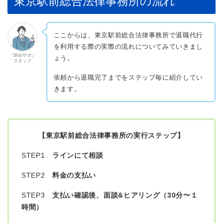
東京駅前総合法律事務所の流れ
ここからは、東京駅前総合法律事務所で退職代行
を利用する際の実際の流れについてみていきまし
『辞めサポ』
ょう。
スタッフ
依頼から退職完了までをステップ毎に紹介してい
きます。
【東京駅前総合法律事務所の実行ステップ】
STEP1
ラインにて相談
STEP2
料金の支払い
STEP3
支払い確認後、面談&ヒアリング（30分〜１
時間）