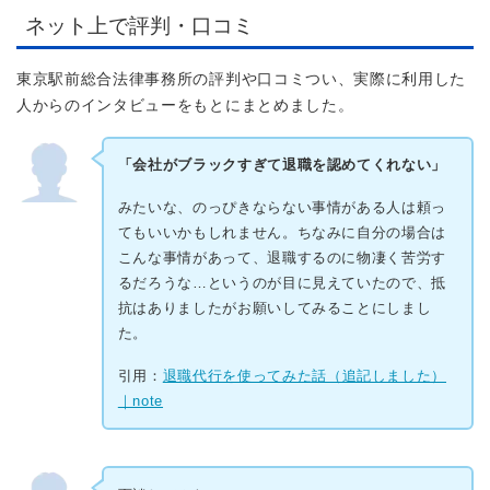
ネット上で評判・口コミ
東京駅前総合法律事務所の評判や口コミつい、実際に利用した
人からのインタビューをもとにまとめました。
「会社がブラックすぎて退職を認めてくれない」
みたいな、のっぴきならない事情がある人は頼っ
てもいいかもしれません。ちなみに自分の場合は
こんな事情があって、退職するのに物凄く苦労す
るだろうな…というのが目に見えていたので、抵
抗はありましたがお願いしてみることにしまし
た。
引用：
退職代行を使ってみた話（追記しました）
｜note