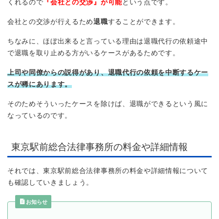
くれるので
『会社との交渉』が可能
という点です。
会社との交渉が行えるため
退職
することができます。
ちなみに、ほぼ出来ると言っている理由は退職代行の依頼途中
で退職を取り止める方がいるケースがあるためです。
上司や同僚からの説得があり、退職代行の依頼を中断するケー
スが稀にあります。
そのためそういったケースを除けば、退職ができるという風に
なっているのです。
東京駅前総合法律事務所の料金や詳細情報
それでは、東京駅前総合法律事務所の料金や詳細情報について
も確認していきましょう。
お知らせ