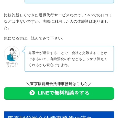
比較的新しくできた退職代行サービスなので、SNSでの口コミ
などは少ないですが、実際に利用した人の体験談はありまし
た。
気になる方は、読んでみて下さい。
弁護士が運営することで、会社と交渉することが
できるので、有給消化の件などもしっかり伝えて
『辞めサポ』
くれるから安心ですよね。
スタッフ
＼東京駅前総合法律事務所はこちら／
LINEで無料相談をする