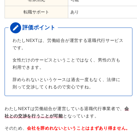
転職サポート
あり
わたしNEXTは、労働組合が運営する退職代行サービス
です。
女性だけのサービスということではなく、男性の方も
利用できます。
辞められないというケースは過去一度もなく、法律に
則って交渉してくれるので安心ですね。
わたしNEXTは労働組合が運営している退職代行事業者で、
会
社との交渉を行うことが可能
となっています。
そのため、
会社を辞めれないということはまずあり得ません。