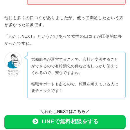
他にも多くの口コミがありましたが、使って満足したという方
が多かった印象です。
「わたしNEXT」というだけあって女性の口コミが圧倒的に多
かったですね。
労働組合が運営することで、会社と交渉すること
ができるので有給消化の件などもしっかり伝えて
『辞めサポ』
くれるので、安心ですよね。
スタッフ
転職サポートもあるので、転職を考えている人は
要チェックです！
＼わたしNEXTはこちら／
LINEで無料相談をする