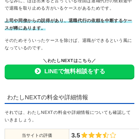
ちなみに、ほぼ出来ると言っている理由は退職代行の依頼途中
で退職を取り止める方がいるケースがあるためです。
上司や同僚からの説得があり、退職代行の依頼を中断するケー
スが稀にあります。
そのためそういったケースを除けば、退職ができるという風に
なっているのです。
＼わたしNEXTはこちら／
LINEで無料相談をする
わたしNEXTの料金や詳細情報
それでは、わたしNEXTの料金や詳細情報についても確認して
いきましょう。
3.5
当サイトの評価