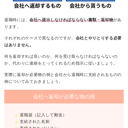
退職時には、
会社へ提出しなければならない書類・返却物
があ
ります。
それぞれのケースで異なるのですが、
会社とやりとりする必要
はありません。
何を返却すれば良いのか、何を受け取らなければならないの
か、代わりに連絡をとってくれるため指示に従いましょう。
実際に返却が必要物の例と会社から退職時に支給されるものの
例についてみておきましょう。
会社へ返却が必要な物の例
退職届（記入して郵送）
支給された名刺