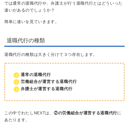
では通常の退職代行や、弁護士が行う退職代行とはどういった
違いがあるのでしょうか？
簡単に違いを見ていきます。
退職代行の種類
退職代行の種類は大きく分けて３つ存在します。
通常の退職代行
労働組合が運営する退職代行
弁護士が運営する退職代行
この中でわたしNEXTは、
②の労働組合が運営する退職代行
に
あたります。