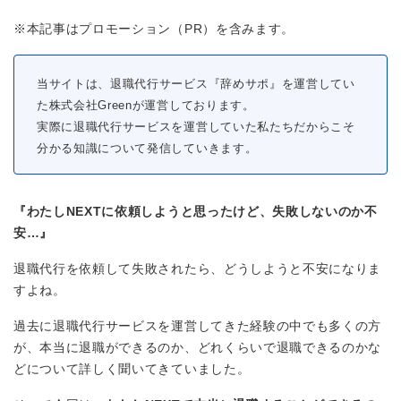
※本記事はプロモーション（PR）を含みます。
当サイトは、退職代行サービス『辞めサポ』を運営してい
た株式会社Greenが運営しております。
実際に退職代行サービスを運営していた私たちだからこそ
分かる知識について発信していきます。
『わたしNEXTに依頼しようと思ったけど、失敗しないのか不
安…』
退職代行を依頼して失敗されたら、どうしようと不安になりま
すよね。
過去に退職代行サービスを運営してきた経験の中でも多くの方
が、本当に退職ができるのか、どれくらいで退職できるのかな
どについて詳しく聞いてきていました。