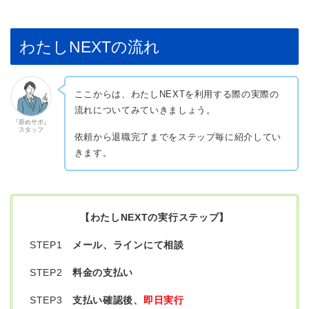
わたしNEXTの流れ
ここからは、わたしNEXTを利用する際の実際の
流れについてみていきましょう。
『辞めサポ』
スタッフ
依頼から退職完了までをステップ毎に紹介してい
きます。
【わたしNEXTの実行ステップ】
STEP1
メール、ラインにて相談
STEP2
料金の支払い
STEP3
支払い確認後、
即日実行