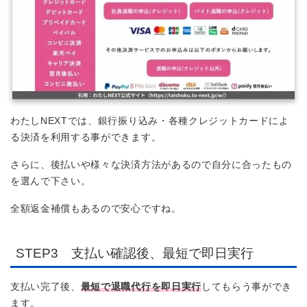
わたしNEXTでは、銀行振り込み・各種クレジットカードによ
る決済を利用する事ができます。
さらに、後払いや様々な決済方法があるので自分に合ったもの
を選んで下さい。
全額返金補償もあるので安心ですね。
STEP3 支払い確認後、最短で即日実行
支払い完了後、
最短で退職代行を即日実行
してもらう事ができ
ます。