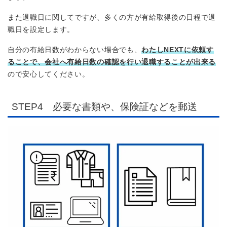
また退職日に関してですが、多くの方が有給取得後の日程で退
職日を設定します。
自分の有給日数がわからない場合でも、
わたしNEXT
に依頼す
ることで、会社へ有給日数の確認を行い退職することが出来る
ので安心してください。
STEP4 必要な書類や、保険証などを郵送