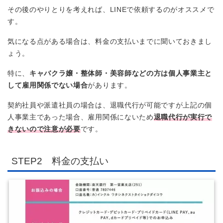
その後のやりとりを考えれば、LINEで依頼するのがオススメで
す。
気になる点がある場合は、料金の支払いまでに聞いておきまし
ょう。
特に、
キャバクラ嬢・整体師・美容師などの方は個人事業主と
して雇用関係でない場合
があります。
契約社員や派遣社員の場合は、退職代行が可能ですが上記の個
人事業主であった場合、雇用関係にないため
退職代行が実行で
きないので注意が必要
です。
STEP2 料金の支払い