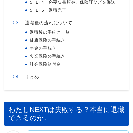
STEP4 必要な書類や、保険証などを郵送
STEP5 退職完了
退職後の流れについて
退職後の手続き一覧
健康保険の手続き
年金の手続き
失業保険の手続き
社会保険給付金
まとめ
わたしNEXTは失敗する？本当に退職
できるのか。