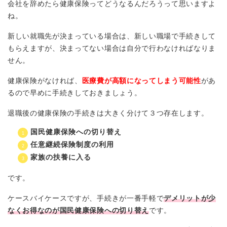
会社を辞めたら健康保険ってどうなるんだろうって思いますよ
ね。
新しい就職先が決まっている場合は、新しい職場で手続きして
もらえますが、決まってない場合は自分で行わなければなりま
せん。
健康保険がなければ、
医療費が高額になってしまう可能性
があ
るので早めに手続きしておきましょう。
退職後の健康保険の手続きは大きく分けて３つ存在します。
国民健康保険への切り替え
任意継続保険制度の利用
家族の扶養に入る
です。
ケースバイケースですが、手続きが一番手軽で
デメリットが少
なくお得なのが国民健康保険への切り替え
です。