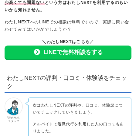
少高くても問題ない
という方はわたしNEXTを利用するのもい
いかも知れません。
わたしNEXTへのLINEでの相談は無料ですので、実際に問い合
わせてみてはいかがでしょうか？
＼わたしNEXTはこちら／
LINEで無料相談をする
わたしNEXTの評判・口コミ・体験談をチェッ
ク
次はわたしNEXTの評判や、口コミ、体験談につ
いてチェックしていきましょう。
『辞めサポ』
スタッフ
アルバイトで退職代行を利用した人の口コミもあ
りました。