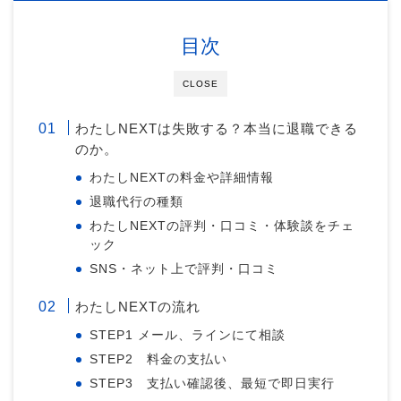
目次
CLOSE
わたしNEXTは失敗する？本当に退職できる
のか。
わたしNEXTの料金や詳細情報
退職代行の種類
わたしNEXTの評判・口コミ・体験談をチェ
ック
SNS・ネット上で評判・口コミ
わたしNEXTの流れ
STEP1 メール、ラインにて相談
STEP2 料金の支払い
STEP3 支払い確認後、最短で即日実行