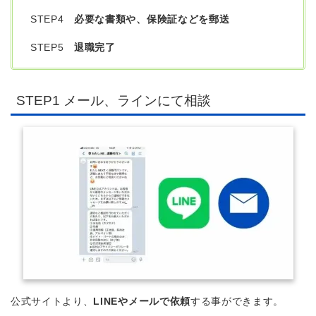
STEP4
必要な書類や、保険証などを郵送
STEP5
退職完了
STEP1 メール、ラインにて相談
公式サイトより、
LINEやメールで依頼
する事ができます。