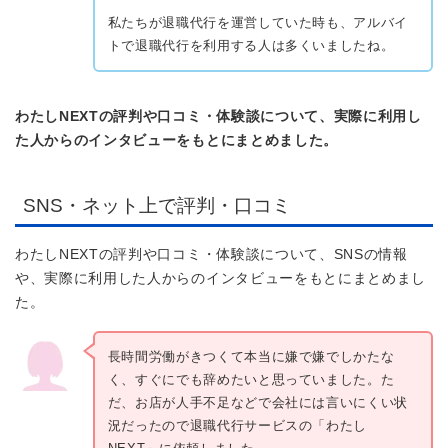
私たちが退職代行を運営していた時も、アルバイ
トで退職代行を利用する人は多くいましたね。
わたしNEXTの評判や口コミ・体験談について、実際に利用し
た人からのインタビューをもとにまとめました。
SNS・ネット上で評判・口コミ
わたしNEXTの評判や口コミ・体験談について、SNSの情報
や、実際に利用した人からのインタビューをもとにまとめまし
た。
長時間労働がきつくて本当に嫌で嫌でしかたな
く、すぐにでも辞めたいと思っていました。た
だ、お店が人手不足などで会社には言いにくい状
況だったので退職代行サービスの「わたし