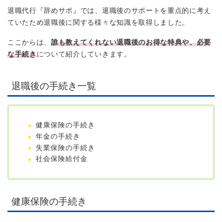
退職代行『辞めサポ』では、退職後のサポートを重点的に考え
ていたため退職後に関する様々な知識を取得しました。
ここからは、
誰も教えてくれない退職後のお得な特典や、必要
な手続き
について紹介していきます。
退職後の手続き一覧
健康保険の手続き
年金の手続き
失業保険の手続き
社会保険給付金
健康保険の手続き