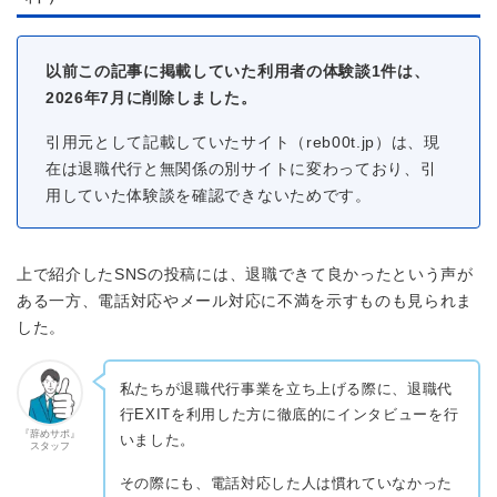
以前この記事に掲載していた利用者の体験談1件は、
2026年7月に削除しました。
引用元として記載していたサイト（reb00t.jp）は、現
在は退職代行と無関係の別サイトに変わっており、引
用していた体験談を確認できないためです。
上で紹介したSNSの投稿には、退職できて良かったという声が
ある一方、電話対応やメール対応に不満を示すものも見られま
した。
私たちが退職代行事業を立ち上げる際に、退職代
行EXITを利用した方に徹底的にインタビューを行
『辞めサポ』
いました。
スタッフ
その際にも、電話対応した人は慣れていなかった