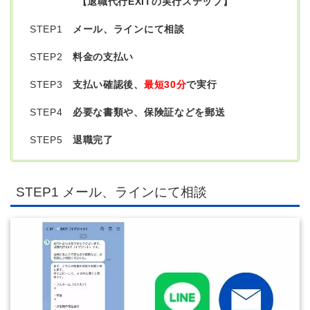
【退職代行EXITの実行ステップ】
STEP1
メール、ラインにて相談
STEP2
料金の支払い
STEP3
支払い確認後、
最短30分
で実行
STEP4
必要な書類や、保険証などを郵送
STEP5
退職完了
STEP1 メール、ラインにて相談