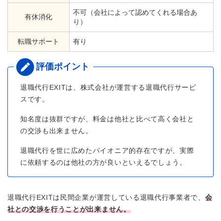
不可（会社によって認めてくれる場合あ
有休消化
り）
転職サポート
有り
退職代行EXITは、株式会社が運営する退職代行サービ
スです。
知名度は抜群ですが、料金は他社と比べて高く会社と
の交渉も出来ません。
退職代行を世に広めたパイオニア的存在ですが、実際
に依頼するのは他社の方が良いといえるでしょう。
退職代行EXITは民間企業が運営している退職代行事業者で、
会
社との交渉を行うことが出来ません。