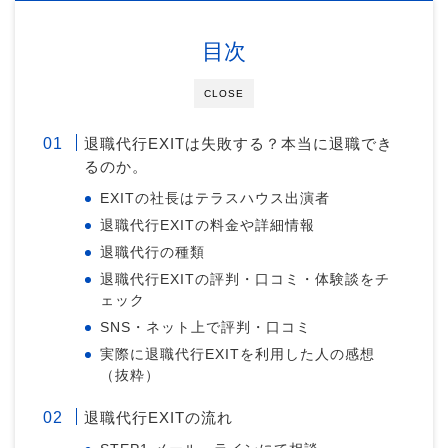
目次
CLOSE
退職代行EXITは失敗する？本当に退職でき
るのか。
EXITの社長はテラスハウス出演者
退職代行EXITの料金や詳細情報
退職代行の種類
退職代行EXITの評判・口コミ・体験談をチ
ェック
SNS・ネット上で評判・口コミ
実際に退職代行EXITを利用した人の感想
（抜粋）
退職代行EXITの流れ