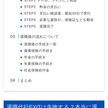
STEP1 メール、ラインにて相談
STEP2 料金の支払い
STEP3 支払い確認後、最短30分で実行
STEP4 必要な書類や、保険証などを郵送
STEP5 退職完了
退職後の流れについて
退職後の手続き一覧
健康保険の手続き
年金の手続き
失業保険の手続き
社会保険給付金
まとめ
退職代行EXITは失敗する？本当に退