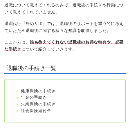
退職について教えてくれるのみで、退職後の手続きや行動につ
いて教えてくれていません。
退職代行『辞めサポ』では、退職後のサポートを重点的に考え
ていたため退職後に関する様々な知識を取得しました。
ここからは、
誰も教えてくれない退職後のお得な特典や、必要
な手続き
について紹介していきます。
退職後の手続き一覧
健康保険の手続き
年金の手続き
失業保険の手続き
社会保険給付金