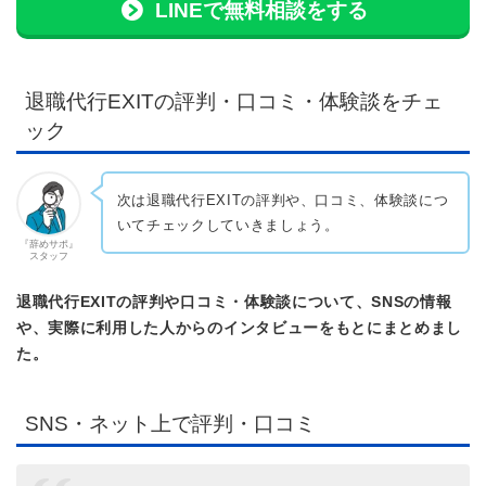
LINEで無料相談をする
退職代行EXITの評判・口コミ・体験談をチェ
ック
次は退職代行EXITの評判や、口コミ、体験談につ
いてチェックしていきましょう。
『辞めサポ』
スタッフ
退職代行EXITの評判や口コミ・体験談について、SNSの情報
や、実際に利用した人からのインタビューをもとにまとめまし
た。
SNS・ネット上で評判・口コミ