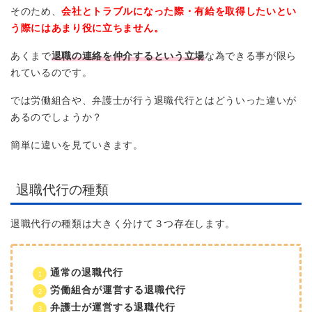
そのため、
会社とトラブルになった際・有給を取得したいとい
う際にはあまり役に立ちません。
あくまで
退職の連絡を仲介するという立場
な為できる事が限ら
れているのです。
では労働組合や、弁護士が行う退職代行とはどういった違いが
あるのでしょうか？
簡単に違いを見ていきます。
退職代行の種類
退職代行の種類は大きく分けて３つ存在します。
通常の退職代行
労働組合が運営する退職代行
弁護士が運営する退職代行