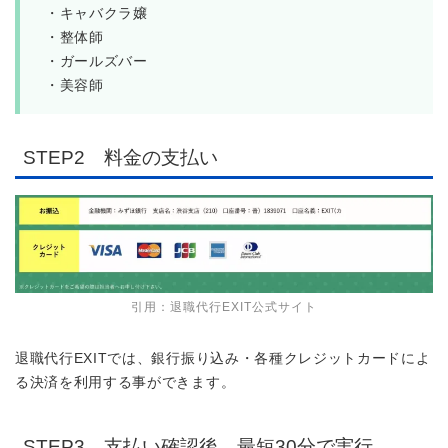
・キャバクラ嬢
・整体師
・ガールズバー
・美容師
STEP2 料金の支払い
引用：退職代行EXIT公式サイト
退職代行EXITでは、銀行振り込み・各種クレジットカードによ
る決済を利用する事ができます。
STEP3 支払い確認後、最短30分で実行