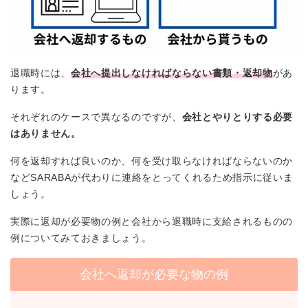
退職時には、
会社へ提出しなければならない書類・返却物
があ
ります。
それぞれのケースで異なるのですが、
会社とやりとりする必要
はありません。
何を返却すれば良いのか、何を受け取らなければならないのか
などSARABAが代わりに連絡をとってくれるため指示に従いま
しょう。
実際に返却が必要物の例と会社から退職時に支給されるものの
例についてみておきましょう。
会社へ返却が必要な物の例