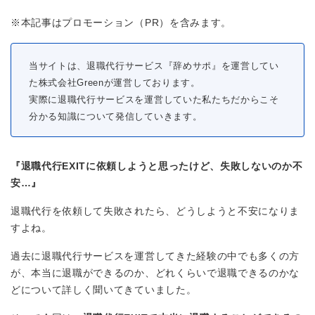
※本記事はプロモーション（PR）を含みます。
当サイトは、退職代行サービス『辞めサポ』を運営してい
た株式会社Greenが運営しております。
実際に退職代行サービスを運営していた私たちだからこそ
分かる知識について発信していきます。
『退職代行EXITに依頼しようと思ったけど、失敗しないのか不
安…』
退職代行を依頼して失敗されたら、どうしようと不安になりま
すよね。
過去に退職代行サービスを運営してきた経験の中でも多くの方
が、本当に退職ができるのか、どれくらいで退職できるのかな
どについて詳しく聞いてきていました。