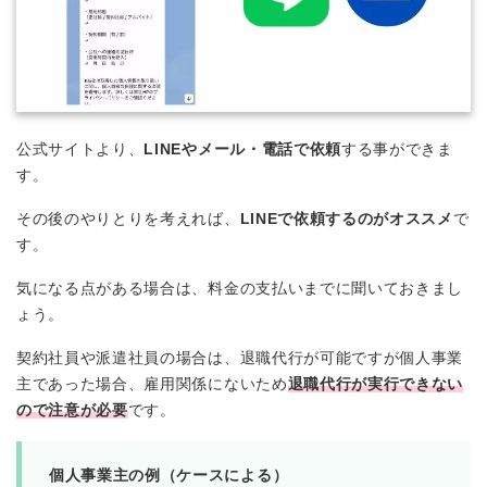
公式サイトより、
LINEやメール・電話で依頼
する事ができま
す。
その後のやりとりを考えれば、
LINEで依頼するのがオススメ
で
す。
気になる点がある場合は、料金の支払いまでに聞いておきまし
ょう。
契約社員や派遣社員の場合は、退職代行が可能ですが個人事業
主であった場合、雇用関係にないため
退職代行が実行できない
ので注意が必要
です。
個人事業主の例（ケースによる）