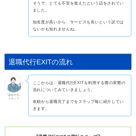
そうで、とても不安を覚えたという話をされてい
ました。
知名度が高いから、サービスも良いという訳では
ないかも知れませんね。
退職代行EXITの流れ
ここからは、退職代行EXITを利用する際の実際の
流れについてみていきましょう。
『辞めサポ』
スタッフ
依頼から退職完了までをステップ毎に紹介してい
きます。