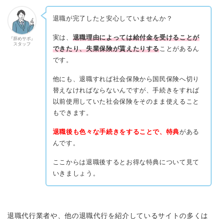
退職が完了したと安心していませんか？
実は、
退職理由によっては給付金を受けることが
『辞めサポ』
スタッフ
できたり、失業保険が貰えたりする
ことがあるん
です。
他にも、退職すれば社会保険から国民保険へ切り
替えなければならないんですが、手続きをすれば
以前使用していた社会保険をそのまま使えること
もできます。
退職後も色々な手続きをすることで、特典
がある
んです。
ここからは退職後するとお得な特典について見て
いきましょう。
退職代行業者や、他の退職代行を紹介しているサイトの多くは