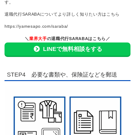
す。
退職代行SARABAについてより詳しく知りたい方はこちら
https://yamesapo.com/saraba/
＼
業界大手
の退職代行SARABAはこちら／
LINEで無料相談をする
STEP4 必要な書類や、保険証などを郵送