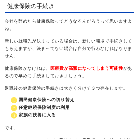
健康保険の手続き
会社を辞めたら健康保険ってどうなるんだろうって思いますよ
ね。
新しい就職先が決まっている場合は、新しい職場で手続きして
もらえますが、決まってない場合は自分で行わなければなりま
せん。
健康保険がなければ、
医療費が高額になってしまう可能性
があ
るので早めに手続きしておきましょう。
退職後の健康保険の手続きは大きく分けて３つ存在します。
国民健康保険への切り替え
任意継続保険制度の利用
家族の扶養に入る
です。