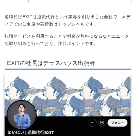
退職代行EXITは退職代行という業界を創り出した会社で、メデ
ィアでの知名度や実績数はトップレベルです。
転職サービスを利用することで料金が無料になるなどユニーク
な取り組みも行っており、注目ポイントです。
EXITの社長はテラスハウス出演者