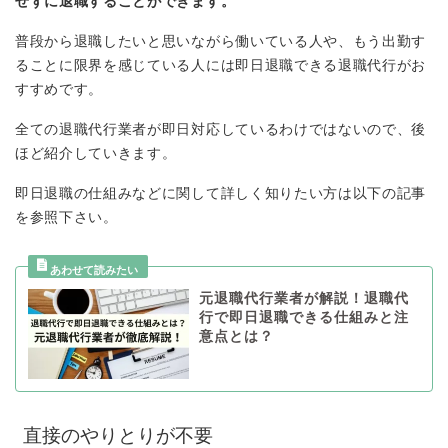
せずに退職することができます。
普段から退職したいと思いながら働いている人や、もう出勤す
ることに限界を感じている人には即日退職できる退職代行がお
すすめです。
全ての退職代行業者が即日対応しているわけではないので、後
ほど紹介していきます。
即日退職の仕組みなどに関して詳しく知りたい方は以下の記事
を参照下さい。
元退職代行業者が解説！退職代
行で即日退職できる仕組みと注
意点とは？
直接のやりとりが不要