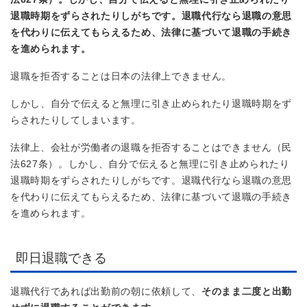
退職時期をずらされたりしがちです。退職代行なら退職の意思
を代わりに伝えてもらえるため、法律に基づいて退職の手続き
を進められます。
退職を拒否することは日本の法律上できません。
しかし、自分で伝えると無理に引き止められたり退職時期をず
らされたりしてしまいます。
法律上、会社が労働者の退職を拒否することはできません（民
法627条）。しかし、自分で伝えると無理に引き止められたり
退職時期をずらされたりしがちです。退職代行なら退職の意思
を代わりに伝えてもらえるため、法律に基づいて退職の手続き
を進められます。
即日退職できる
退職代行であれば出勤前の朝に依頼して、
そのまま二度と出勤