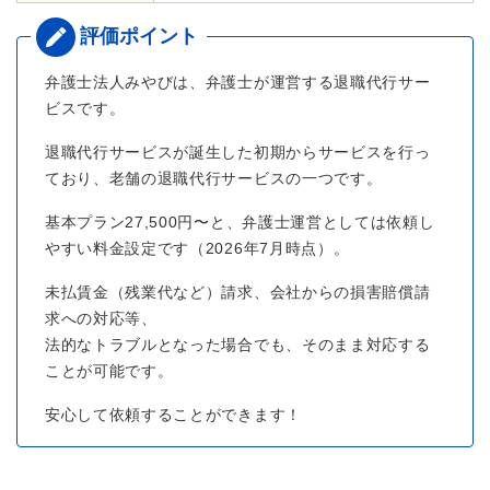
弁護士法人みやびは、弁護士が運営する退職代行サー
ビスです。
退職代行サービスが誕生した初期からサービスを行っ
ており、老舗の退職代行サービスの一つです。
基本プラン27,500円〜と、弁護士運営としては依頼し
やすい料金設定です（2026年7月時点）。
未払賃金（残業代など）請求、会社からの損害賠償請
求への対応等、
法的なトラブルとなった場合でも、そのまま対応する
ことが可能です。
安心して依頼することができます！