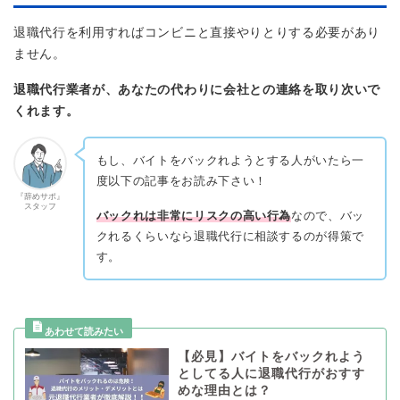
退職代行を利用すればコンビニと直接やりとりする必要があり
ません。
退職代行業者が、あなたの代わりに会社との連絡を取り次いで
くれます。
もし、バイトをバックれようとする人がいたら一
度以下の記事をお読み下さい！
『辞めサポ』
スタッフ
バックれは非常にリスクの高い行為
なので、バッ
クれるくらいなら退職代行に相談するのが得策で
す。
【必見】バイトをバックれよう
としてる人に退職代行がおすす
めな理由とは？