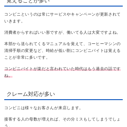
覚えることが多い
コンビニというのは常にサービスやキャンペーンが更新されて
いきます。
消費者からすればいい形ですが、働いてる人は大変ですよね。
本部から送られてくるマニュアルを覚えて、コーヒーマシンの
清掃手順の変更など、時給が低い割にコンビニバイトは覚える
ことが非常に多いです。
コンビニバイトが楽だと言われていた時代はもう過去の話です
ね。
クレーム対応が多い
コンビニは様々なお客さんが来店します。
接客する人の母数が増えれば、その分ミスもしてしまうでしょ
う。