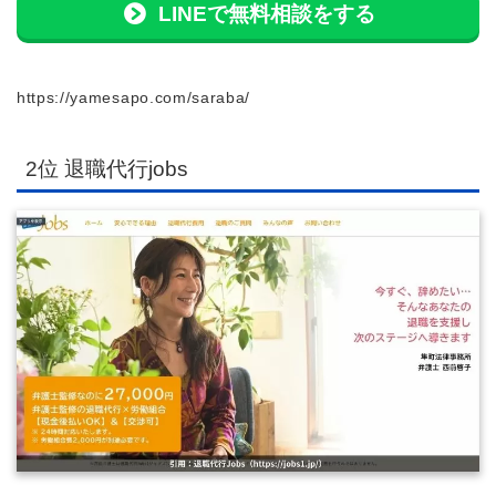
LINEで無料相談をする
https://yamesapo.com/saraba/
2位 退職代行jobs