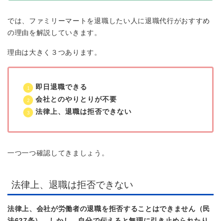
では、ファミリーマートを退職したい人に退職代行がおすすめ
の理由を解説していきます。
理由は大きく３つあります。
即日退職できる
会社とのやりとりが不要
法律上、退職は拒否できない
一つ一つ確認してきましょう。
法律上、退職は拒否できない
法律上、会社が労働者の退職を拒否することはできません（民
法627条）。しかし、自分で伝えると無理に引き止められたり