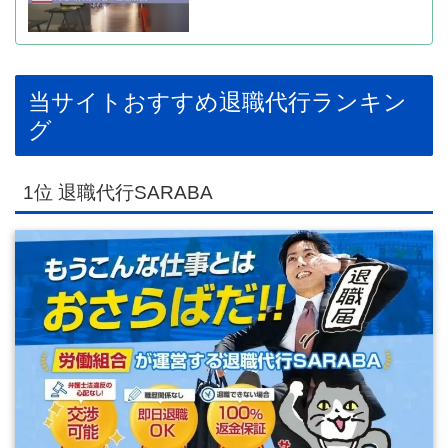
当サイトおすすめ退職代行ランキン
グ
1位 退職代行SARABA