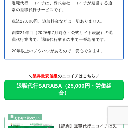
退職代行ニコイチは、株式会社ニコイチが運営する通
常の退職代行サービスです。
税込27,000円、追加料金などは一切ありません。
創業21年目（2026年7月時点・公式サイト表記）の退
職代行業者で、退職代行業者の中で一番老舗です。
20年以上のノウハウがあるので、安心できます。
＼
業界最安値級
のニコイチはこちら／
退職代行SARABA（25,000円・労働組
合）
【評判】退職代行ニコイチは失