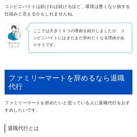
コンビニバイトは続ければ続けるほど、環境は悪くなり損する
仕組みと言えるかもしれませんね。
ここでは大きく５つの理由を紹介しましたが、コ
ンビニバイトにはまだまだ辞めたくなる理由があ
『辞めサポ』
りそうです。
スタッフ
ファミリーマートを辞めるなら退職
代行
ファミリーマートを辞めたいと思っている人に退職代行をおす
すめしたいです。
退職代行とは