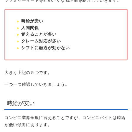
ファミリーマートを辞めたくなる理由を紹介していきます。
時給が安い
人間関係
覚えることが多い
クレーム対応が多い
シフトに融通が効かない
大きく上記の５つです。
一つ一つ確認していきましょう。
時給が安い
コンビニ業界全般に言えることですが、コンビニバイトは時給
が低い傾向にあります。