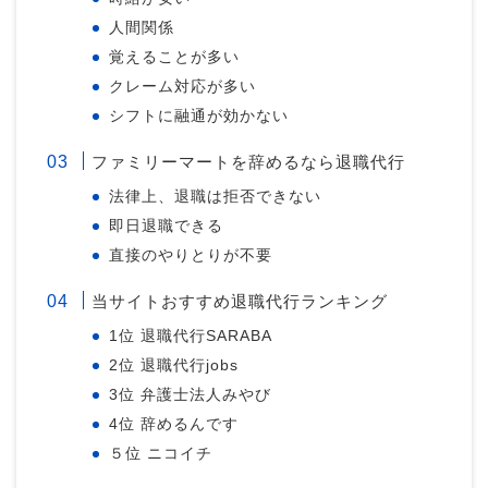
人間関係
覚えることが多い
クレーム対応が多い
シフトに融通が効かない
ファミリーマートを辞めるなら退職代行
法律上、退職は拒否できない
即日退職できる
直接のやりとりが不要
当サイトおすすめ退職代行ランキング
1位 退職代行SARABA
2位 退職代行jobs
3位 弁護士法人みやび
4位 辞めるんです
５位 ニコイチ