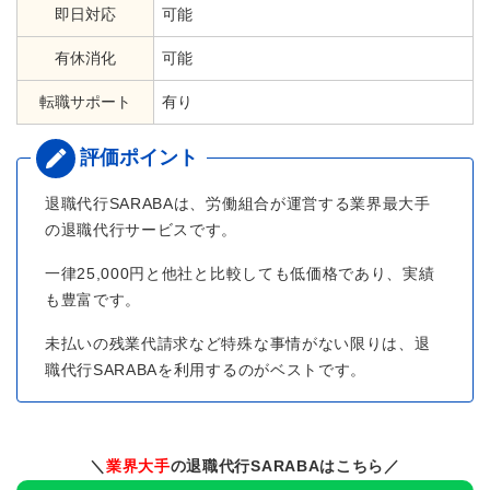
即日対応
可能
有休消化
可能
転職サポート
有り
退職代行SARABAは、労働組合が運営する業界最大手
の退職代行サービスです。
一律25,000円と他社と比較しても低価格であり、実績
も豊富です。
未払いの残業代請求など特殊な事情がない限りは、退
職代行SARABAを利用するのがベストです。
＼
業界大手
の退職代行SARABAはこちら／