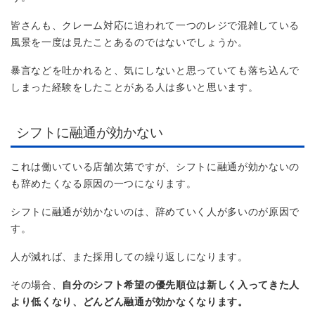
皆さんも、クレーム対応に追われて一つのレジで混雑している
風景を一度は見たことあるのではないでしょうか。
暴言などを吐かれると、気にしないと思っていても落ち込んで
しまった経験をしたことがある人は多いと思います。
シフトに融通が効かない
これは働いている店舗次第ですが、シフトに融通が効かないの
も辞めたくなる原因の一つになります。
シフトに融通が効かないのは、辞めていく人が多いのが原因で
す。
人が減れば、また採用しての繰り返しになります。
その場合、
自分のシフト希望の優先順位は新しく入ってきた人
より低くなり、どんどん融通が効かなくなります。