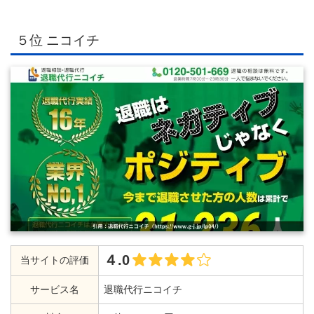
５位 ニコイチ
４.0
当サイトの評価
サービス名
退職代行ニコイチ