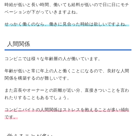
時給が低いと長い時間、働いても給料が低いので日に日にモチ
ベーションが下がっていきますよね。
せっかく働くのなら、働きに見合った時給は欲しいですよね。
人間関係
コンビニでは様々な年齢層の人が働いています。
年齢が低いと常に年上の人と働くことになるので、良好な人間
関係を構築するのが難しいです。
また店長やオーナーとの距離が近い分、直接きついことを言わ
れたりすることもあるでしょう。
コンビニバイトの人間関係はストレスを抱えることが多い傾向
です。