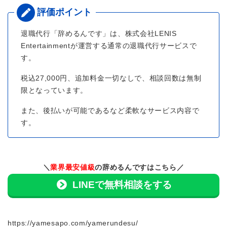
退職代行「辞めるんです」は、株式会社LENIS
Entertainmentが運営する通常の退職代行サービスで
す。
税込27,000円、追加料金一切なしで、相談回数は無制
限となっています。
また、後払いが可能であるなど柔軟なサービス内容で
す。
＼
業界最安値級
の辞めるんですはこちら／
LINEで無料相談をする
https://yamesapo.com/yamerundesu/