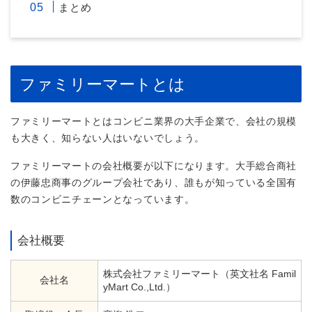
まとめ
ファミリーマートとは
ファミリーマートとはコンビニ業界の大手企業で、会社の規模
も大きく、知らない人はいないでしょう。
ファミリーマートの会社概要が以下になります。大手総合商社
の伊藤忠商事のグループ会社であり、誰もが知っている全国有
数のコンビニチェーンとなっています。
会社概要
株式会社ファミリーマート（英文社名 Famil
会社名
yMart Co.,Ltd.）