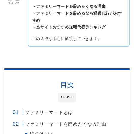
『辞めサポ』
スタッフ
・ファミリーマートを辞めたくなる理由
・ファミリーマートを辞めるなら退職代行がおす
すめ
・当サイトおすすめ退職代行ランキング
この３点を中心に解説していきます。
目次
CLOSE
ファミリーマートとは
ファミリーマートを辞めたくなる理由
時給が安い