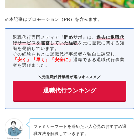
※本記事はプロモーション（PR）を含みます。
退職代行専門メディア『
辞めサポ
』は、
過去に退職代
行サービスを運営していた経験
を元に退職に関する知
識を発信しています。
その経験をもとに退職代行事業者を独自に調査し、
『安く』『早く』『安全に』
退職できる退職代行事業
者を選びました。
＼元退職代行業者が選ぶオススメ／
退職代行ランキング
ファミリーマートを辞めたい人必見のおすすめ退
職方法を解説していきます。