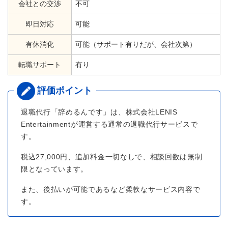
会社との交渉
不可
即日対応
可能
有休消化
可能（サポート有りだが、会社次第）
転職サポート
有り
退職代行「辞めるんです」は、株式会社LENIS
Entertainmentが運営する通常の退職代行サービスで
す。
税込27,000円、追加料金一切なしで、相談回数は無制
限となっています。
また、後払いが可能であるなど柔軟なサービス内容で
す。