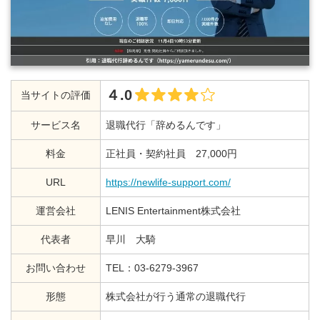
４.0
当サイトの評価
サービス名
退職代行「辞めるんです」
料金
正社員・契約社員 27,000円
URL
https://newlife-support.com/
運営会社
LENIS Entertainment株式会社
代表者
早川 大騎
お問い合わせ
TEL：03-6279-3967
形態
株式会社が行う通常の退職代行