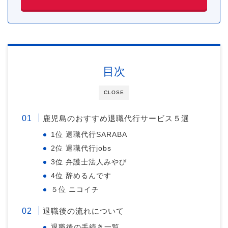
目次
CLOSE
鹿児島のおすすめ退職代行サービス５選
1位 退職代行SARABA
2位 退職代行jobs
3位 弁護士法人みやび
4位 辞めるんです
５位 ニコイチ
退職後の流れについて
退職後の手続き一覧