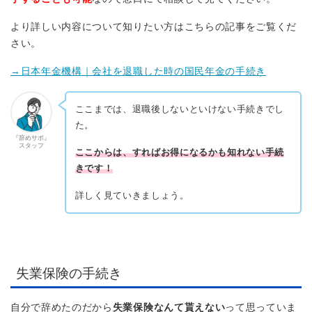
より詳しい内容について知りたい方はこちらの記事をご覧くだ
さい。
→日本年金機構｜会社を退職した時の国民年金の手続き
ここまでは、退職後しないといけない手続きでし
た。
『辞めサポ』
スタッフ
ここからは、すればお得になるかも知れない手続
きです！
詳しく見ていきましょう。
失業保険の手続き
自分で辞めたのだから
失業保険なんて貰えない
って思っていま