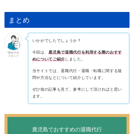
まとめ
いかがでしたでしょうか？
今回は、
鹿児島で退職代行を利用する際のおすす
『辞めサポ』
スタッフ
めについてご紹介
しました。
当サイトでは、退職代行・退職・転職に関する疑
問や方法などについて紹介しています。
ぜひ他の記事も見て、参考にして頂ければと思い
ます。
鹿児島でおすすめの退職代行