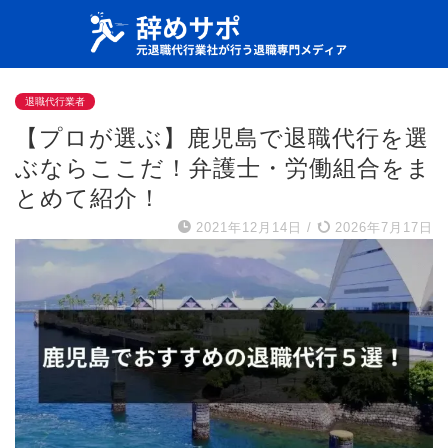
退職代行業者
【プロが選ぶ】鹿児島で退職代行を選
ぶならここだ！弁護士・労働組合をま
とめて紹介！
2021年12月14日
/
2026年7月17日