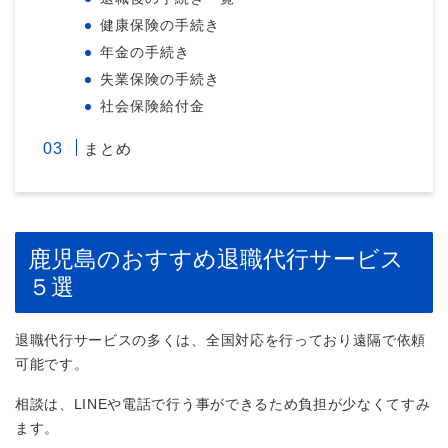
健康保険の手続き
年金の手続き
失業保険の手続き
社会保険給付金
まとめ
鹿児島のおすすめ退職代行サービス
５選
退職代行サービスの多くは、全国対応を行っており遠隔で依頼
可能です。
相談は、LINEや電話で行う事ができるため負担が少なくてすみ
ます。