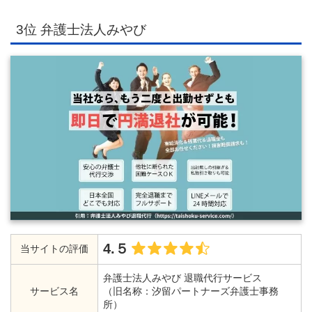
3位 弁護士法人みやび
4.５
当サイトの評価
弁護士法人みやび 退職代行サービス
サービス名
（旧名称：汐留パートナーズ弁護士事務
所）