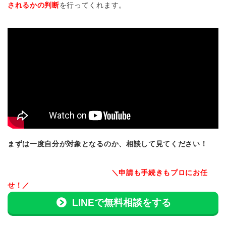
されるかの判断
を行ってくれます。
まずは一度自分が対象となるのか、相談して見てください！
＼申請も手続きもプロにお任
せ！／
LINEで無料相談をする