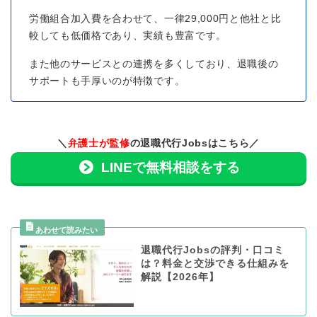
労働組合加入費を合わせて、一律29,000円と他社と比
較しても低価格であり、実績も豊富です。
また他のサービスとの連携を多くしており、退職後の
サポートも手厚いのが特徴です。
＼
弁護士が監修
の退職代行Jobsはこちら／
LINEで無料相談をする
退職代行Jobsの評判・口コミ
は？料金と交渉できる仕組みを
解説【2026年】