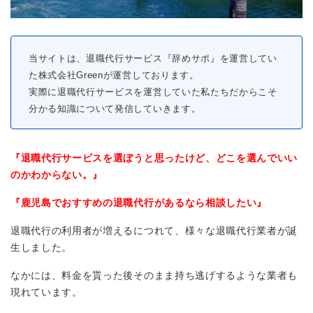
当サイトは、退職代行サービス『辞めサポ』を運営してい
た株式会社Greenが運営しております。
実際に退職代行サービスを運営していた私たちだからこそ
分かる知識について発信していきます。
『退職代行サービスを選ぼうと思ったけど、どこを選んでいい
のかわからない。』
『鹿児島でおすすめの退職代行があるなら相談したい』
退職代行の利用者が増えるにつれて、様々な退職代行業者が誕
生しました。
なかには、料金を貰った後そのまま持ち逃げするような業者も
現れています。