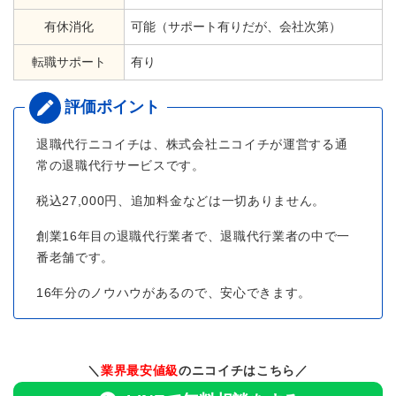
有休消化
可能（サポート有りだが、会社次第）
転職サポート
有り
退職代行ニコイチは、株式会社ニコイチが運営する通
常の退職代行サービスです。
税込27,000円、追加料金などは一切ありません。
創業16年目の退職代行業者で、退職代行業者の中で一
番老舗です。
16年分のノウハウがあるので、安心できます。
＼
業界最安値級
のニコイチはこちら／