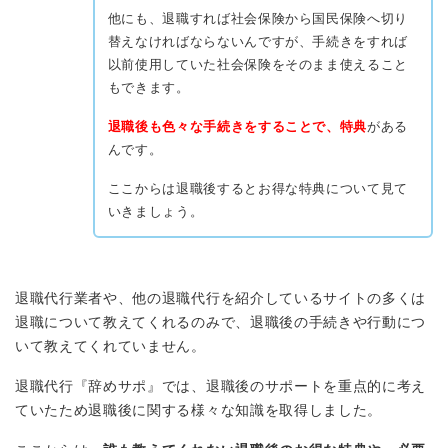
他にも、退職すれば社会保険から国民保険へ切り
替えなければならないんですが、手続きをすれば
以前使用していた社会保険をそのまま使えること
もできます。
退職後も色々な手続きをすることで、特典
がある
んです。
ここからは退職後するとお得な特典について見て
いきましょう。
退職代行業者や、他の退職代行を紹介しているサイトの多くは
退職について教えてくれるのみで、退職後の手続きや行動につ
いて教えてくれていません。
退職代行『辞めサポ』では、退職後のサポートを重点的に考え
ていたため退職後に関する様々な知識を取得しました。