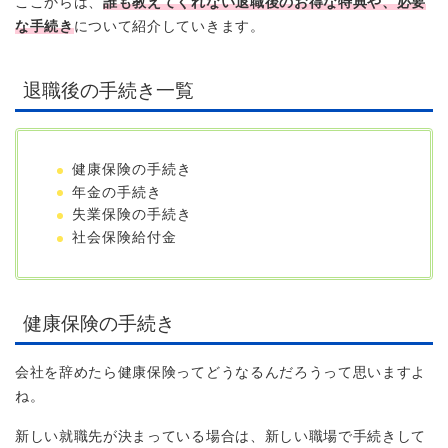
ここからは、
誰も教えてくれない退職後のお得な特典や、必要
な手続き
について紹介していきます。
退職後の手続き一覧
健康保険の手続き
年金の手続き
失業保険の手続き
社会保険給付金
健康保険の手続き
会社を辞めたら健康保険ってどうなるんだろうって思いますよ
ね。
新しい就職先が決まっている場合は、新しい職場で手続きして