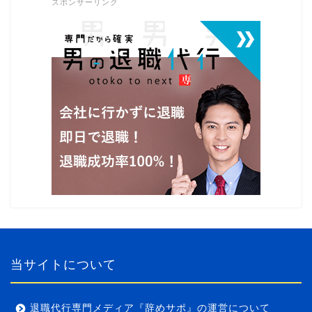
スポンサーリンク
当サイトについて
退職代行専門メディア『辞めサポ』の運営について