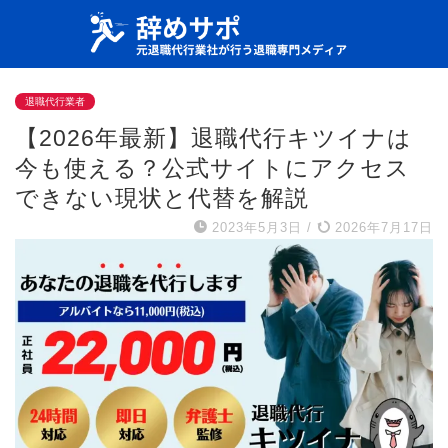
退職代行業者
【2026年最新】退職代行キツイナは
今も使える？公式サイトにアクセス
できない現状と代替を解説
2023年5月3日
/
2026年7月17日