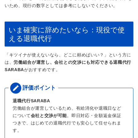
いため、現行の数字としては参考にしないでください。
いま確実に辞めたいなら：現役で使
える退職代行
「キツイナが使えないなら、どこに頼めばいい？」という方に
は、
労働組合が運営し、会社との交渉にも対応できる退職代行
SARABA
がおすすめです。
退職代行SARABA
労働組合が運営しているため、有給消化や退職日など
について
会社と交渉が可能
。即日対応・全額返金保証
つきで、はじめての退職代行でも安心して任せられま
す。