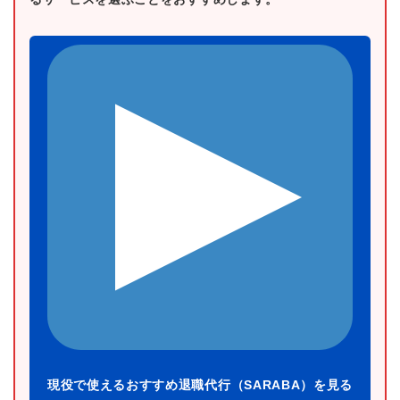
現役で使えるおすすめ退職代行（SARABA）を見る