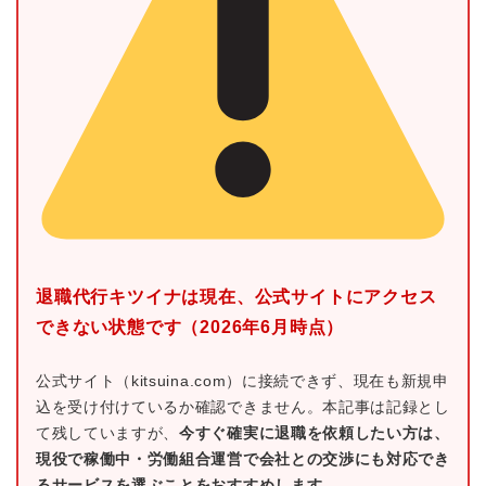
退職代行キツイナは現在、公式サイトにアクセス
できない状態です（2026年6月時点）
公式サイト（kitsuina.com）に接続できず、現在も新規申
込を受け付けているか確認できません。本記事は記録とし
て残していますが、
今すぐ確実に退職を依頼したい方は、
現役で稼働中・労働組合運営で会社との交渉にも対応でき
るサービスを選ぶことをおすすめします。