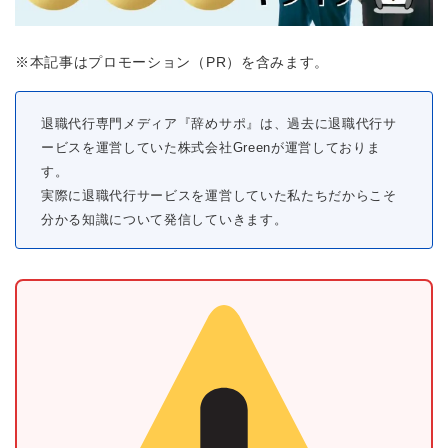
※本記事はプロモーション（PR）を含みます。
退職代行専門メディア『辞めサポ』は、過去に退職代行サ
ービスを運営していた株式会社Greenが運営しておりま
す。
実際に退職代行サービスを運営していた私たちだからこそ
分かる知識について発信していきます。