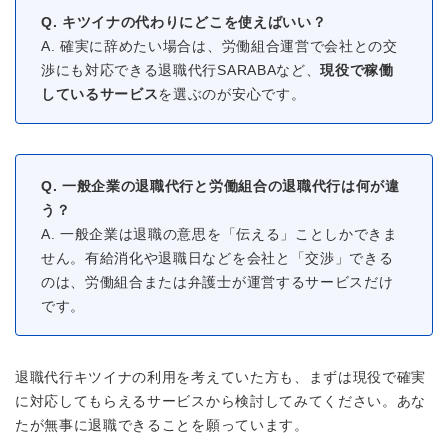
Q. キツイナの代わりにどこを使えばいい？
A. 確実に辞めたい場合は、労働組合運営で会社との交
渉にも対応できる退職代行SARABAなど、
現役で稼働
しているサービス
を選ぶのが安心です。
Q. 一般企業の退職代行と労働組合の退職代行は何が違
う？
A. 一般企業は退職の意思を「伝える」ことしかできま
せん。有給消化や退職日などを会社と「交渉」できる
のは、労働組合または弁護士が運営するサービスだけ
です。
退職代行キツイナの利用を考えていた方も、まずは現役で確実
に対応してもらえるサービスから検討してみてください。あな
たが無事に退職できることを願っています。