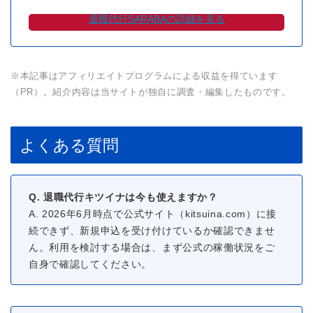
退職代行SARABAの詳細を見る
※本記事はアフィリエイトプログラムによる収益を得ています
（PR）。紹介内容は当サイトが独自に調査・編集したものです。
よくある質問
Q. 退職代行キツイナは今も使えますか？
A. 2026年6月時点で公式サイト（kitsuina.com）に接
続できず、新規申込を受け付けているか確認できませ
ん。利用を検討する場合は、まず公式の稼働状況をご
自身で確認してください。