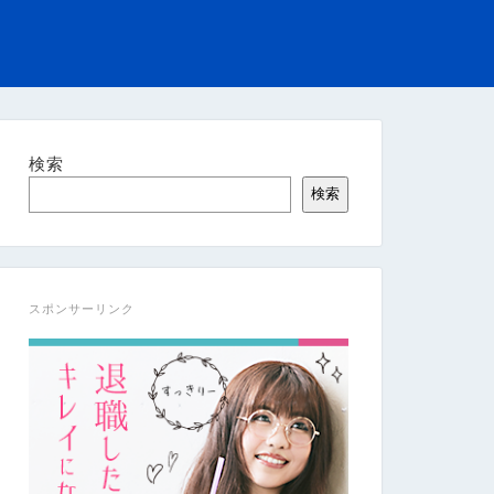
検索
検索
スポンサーリンク