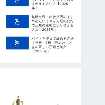
ま使える言い方【2026
年】
無断欠勤・出社拒否のまま
辞めたい｜今から退職代行
で正規の退職に切り替える
方法【2026年】
バイトを即日で辞める方法
｜当日・1日で辞めたいと
きの正しい手順と例文
【2026年】