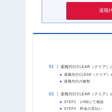
退職
退職代行CLEAR（クリア
退職代行CLEAR（クリア
退職代行の種類
退職代行CLEAR（クリア）
STEP1 LINEにて相談
STEP2 料金の支払い