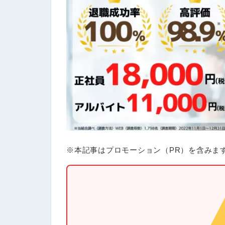
※本記事はプロモーション（PR）を含みま