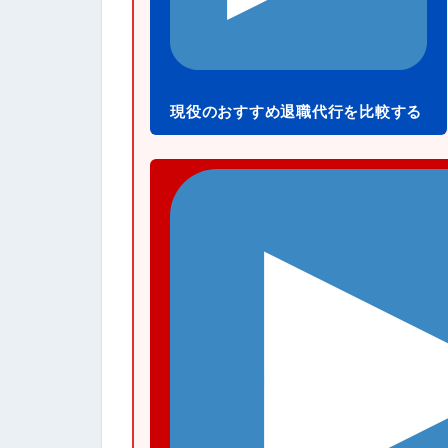
現役のおすすめ退職代行を比較する