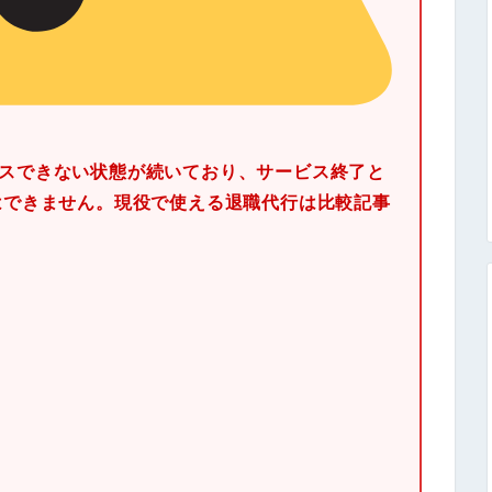
セスできない状態が続いており、サービス終了と
込はできません。現役で使える退職代行は比較記事