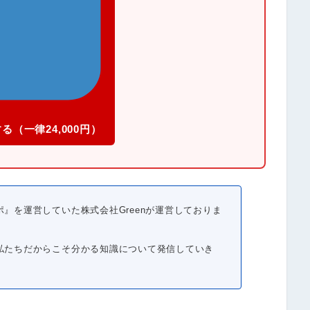
る（一律24,000円）
』を運営していた株式会社Greenが運営しておりま
私たちだからこそ分かる知識について発信していき