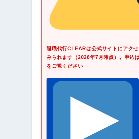
退職代行CLEARは公式サイトにアク
みられます（2026年7月時点）。申
をご覧ください