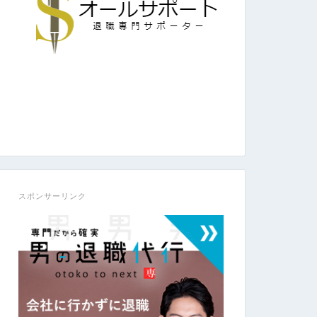
スポンサーリンク