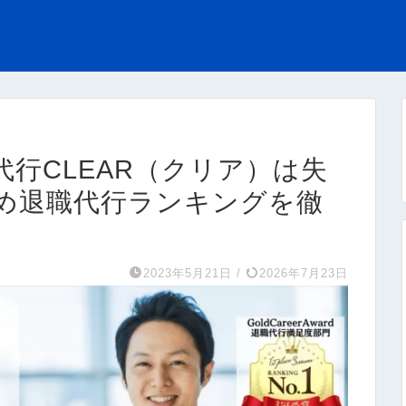
行CLEAR（クリア）は失
め退職代行ランキングを徹
2023年5月21日
/
2026年7月23日