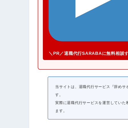
＼PR／退職代行SARABAに無料相談す
当サイトは、退職代行サービス『辞めサポ
す。
実際に退職代行サービスを運営していた
ます。