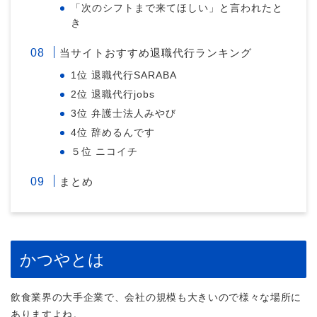
「次のシフトまで来てほしい」と言われたと
き
当サイトおすすめ退職代行ランキング
1位 退職代行SARABA
2位 退職代行jobs
3位 弁護士法人みやび
4位 辞めるんです
５位 ニコイチ
まとめ
かつやとは
飲食業界の大手企業で、会社の規模も大きいので様々な場所に
ありますよね。