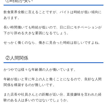
①時給が安い
飲食業界全般に言えることですが、バイトは時給が低い傾向に
あります。
長い時間働いても時給が低いので、日に日にモチベーションが
下がり辞める大きな要因になるでしょう。
せっかく働くのなら、働きに見合った時給は欲しいですよね。
②人間関係
かつやでは様々な年齢層の人が働いています。
年齢が低いと常に年上の人と働くことになるので、良好な人間
関係を構築するのが難しいです。
また店長や社員さんとの距離が近い分、直接嫌味を言われた経
験のある人は多いのではないでしょうか。