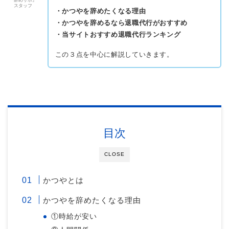
『辞めサポ』
スタッフ
・かつやを辞めたくなる理由
・かつやを辞めるなら退職代行がおすすめ
・当サイトおすすめ退職代行ランキング
この３点を中心に解説していきます。
目次
CLOSE
かつやとは
かつやを辞めたくなる理由
①時給が安い