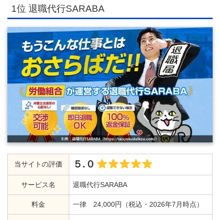
1位 退職代行SARABA
５.０
当サイトの評価
サービス名
退職代行SARABA
料金
一律 24,000円（税込・2026年7月時点）