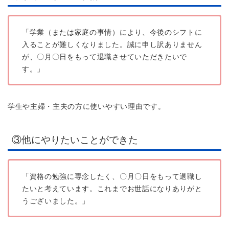
「学業（または家庭の事情）により、今後のシフトに
入ることが難しくなりました。誠に申し訳ありません
が、〇月〇日をもって退職させていただきたいで
す。」
学生や主婦・主夫の方に使いやすい理由です。
③他にやりたいことができた
「資格の勉強に専念したく、〇月〇日をもって退職し
たいと考えています。これまでお世話になりありがと
うございました。」