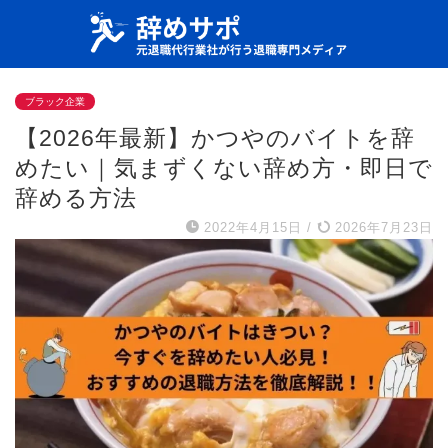
ブラック企業
【2026年最新】かつやのバイトを辞
めたい｜気まずくない辞め方・即日で
辞める方法
2022年4月15日
/
2026年7月23日