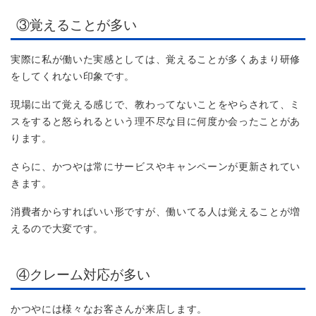
③覚えることが多い
実際に私が働いた実感としては、覚えることが多くあまり研修
をしてくれない印象です。
現場に出て覚える感じで、教わってないことをやらされて、ミ
スをすると怒られるという理不尽な目に何度か会ったことがあ
ります。
さらに、かつやは常にサービスやキャンペーンが更新されてい
きます。
消費者からすればいい形ですが、働いてる人は覚えることが増
えるので大変です。
④クレーム対応が多い
かつやには様々なお客さんが来店します。