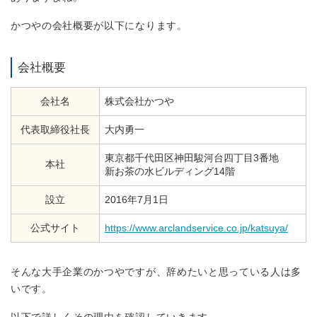
かつやの会社概要が以下になります。
会社概要
会社名
株式会社かつや
代表取締役社長
大内勇一
東京都千代田区神田駿河台四丁目3番地
本社
新お茶の水ビルディング14階
設立
2016年7月1日
公式サイト
https://www.arclandservice.co.jp/katsuya/
そんな大手企業のかつやですが、辞めたいと思っている人は多
いです。