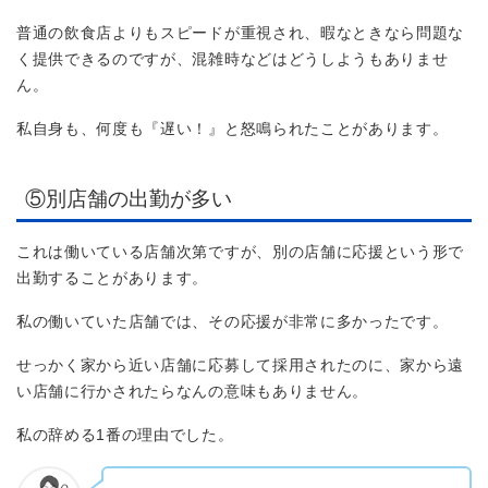
普通の飲食店よりもスピードが重視され、暇なときなら問題な
く提供できるのですが、混雑時などはどうしようもありませ
ん。
私自身も、何度も『遅い！』と怒鳴られたことがあります。
⑤別店舗の出勤が多い
これは働いている店舗次第ですが、別の店舗に応援という形で
出勤することがあります。
私の働いていた店舗では、その応援が非常に多かったです。
せっかく家から近い店舗に応募して採用されたのに、家から遠
い店舗に行かされたらなんの意味もありません。
私の辞める1番の理由でした。