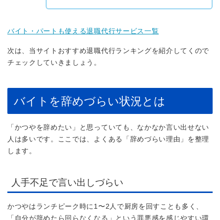
バイト・パートも使える退職代行サービス一覧
次は、当サイトおすすめ退職代行ランキングを紹介してくので
チェックしていきましょう。
バイトを辞めづらい状況とは
「かつやを辞めたい」と思っていても、なかなか言い出せない
人は多いです。ここでは、よくある「辞めづらい理由」を整理
します。
人手不足で言い出しづらい
かつやはランチピーク時に1〜2人で厨房を回すことも多く、
「自分が辞めたら回らなくなる」という罪悪感を感じやすい環