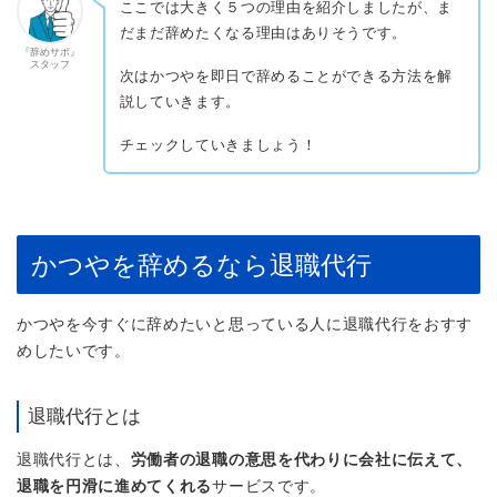
ここでは大きく５つの理由を紹介しましたが、ま
だまだ辞めたくなる理由はありそうです。
『辞めサポ』
スタッフ
次はかつやを即日で辞めることができる方法を解
説していきます。
チェックしていきましょう！
かつやを辞めるなら退職代行
かつやを今すぐに辞めたいと思っている人に退職代行をおすす
めしたいです。
退職代行とは
退職代行とは、
労働者の退職の意思を代わりに会社に伝えて、
退職を円滑に進めてくれる
サービスです。