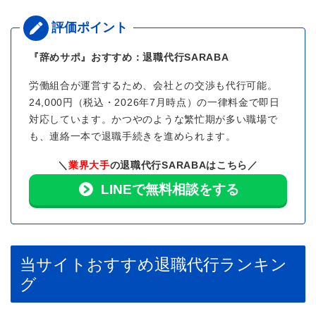
『辞めサポ』おすすめ：退職代行SARABA
労働組合が運営するため、会社との交渉も代行可能。
24,000円（税込・2026年7月時点）の一律料金で即日
対応しています。かつやのような繁忙期が多い職場で
も、連絡一本で退職手続きを進められます。
＼
業界大手
の退職代行SARABAはこちら／
LINEで無料相談をする
当サイトおすすめ退職代行ランキン
グ