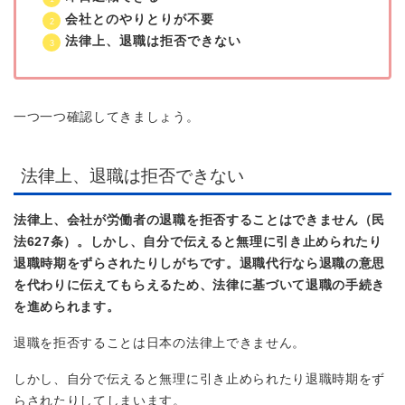
会社とのやりとりが不要
法律上、退職は拒否できない
一つ一つ確認してきましょう。
法律上、退職は拒否できない
法律上、会社が労働者の退職を拒否することはできません（民
法627条）。しかし、自分で伝えると無理に引き止められたり
退職時期をずらされたりしがちです。退職代行なら退職の意思
を代わりに伝えてもらえるため、法律に基づいて退職の手続き
を進められます。
退職を拒否することは日本の法律上できません。
しかし、自分で伝えると無理に引き止められたり退職時期をず
らされたりしてしまいます。