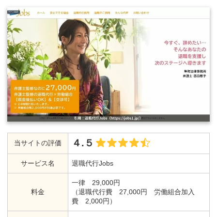
４.５
当サイトの評価
サービス名
退職代行Jobs
一律 29,000円
料金
（退職代行費 27,000円 労働組合加入
費 2,000円）