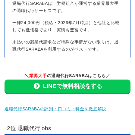
退職代行SARABAは、労働組合が運営する業界最大手
の退職代行サービスです。
一律24,000円（税込・2026年7月時点）と他社と比較
しても低価格であり、実績も豊富です。
未払いの残業代請求など特殊な事情がない限りは、退
職代行SARABAを利用するのがベストです。
＼
業界大手
の退職代行SARABAはこちら／
LINEで無料相談をする
退職代行SARABAの評判・口コミ・料金を徹底解説
2位 退職代行jobs