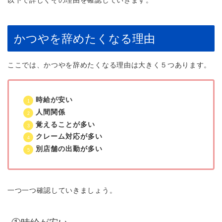
以下で詳しくその理由を確認していきます。
かつやを辞めたくなる理由
ここでは、かつやを辞めたくなる理由は大きく５つあります。
時給が安い
人間関係
覚えることが多い
クレーム対応が多い
別店舗の出勤が多い
一つ一つ確認していきましょう。