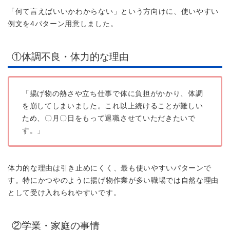
「何て言えばいいかわからない」という方向けに、使いやすい
例文を4パターン用意しました。
①体調不良・体力的な理由
「揚げ物の熱さや立ち仕事で体に負担がかかり、体調
を崩してしまいました。これ以上続けることが難しい
ため、〇月〇日をもって退職させていただきたいで
す。」
体力的な理由は引き止めにくく、最も使いやすいパターンで
す。特にかつやのように揚げ物作業が多い職場では自然な理由
として受け入れられやすいです。
②学業・家庭の事情