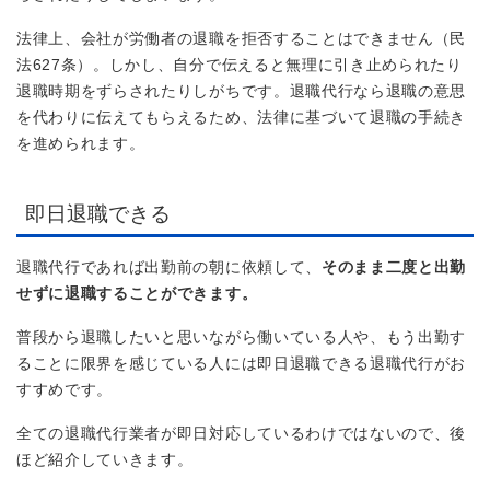
法律上、会社が労働者の退職を拒否することはできません（民
法627条）。しかし、自分で伝えると無理に引き止められたり
退職時期をずらされたりしがちです。退職代行なら退職の意思
を代わりに伝えてもらえるため、法律に基づいて退職の手続き
を進められます。
即日退職できる
退職代行であれば出勤前の朝に依頼して、
そのまま二度と出勤
せずに退職することができます。
普段から退職したいと思いながら働いている人や、もう出勤す
ることに限界を感じている人には即日退職できる退職代行がお
すすめです。
全ての退職代行業者が即日対応しているわけではないので、後
ほど紹介していきます。