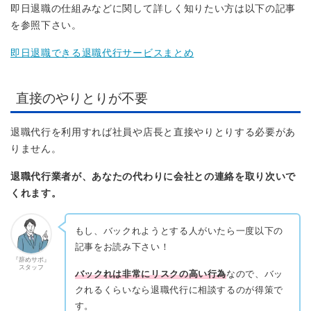
即日退職の仕組みなどに関して詳しく知りたい方は以下の記事
を参照下さい。
即日退職できる退職代行サービスまとめ
直接のやりとりが不要
退職代行を利用すれば社員や店長と直接やりとりする必要があ
りません。
退職代行業者が、あなたの代わりに会社との連絡を取り次いで
くれます。
もし、バックれようとする人がいたら一度以下の
記事をお読み下さい！
『辞めサポ』
スタッフ
バックれは非常にリスクの高い行為
なので、バッ
クれるくらいなら退職代行に相談するのが得策で
す。