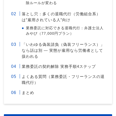
除ルールが変わる
落とし穴：多くの退職代行（労働組合系）
は”雇用されている人”向け
業務委託に対応できる退職代行：弁護士法人
みやび（77,000円プラン）
「いわゆる偽装請負（偽装フリーランス）」
なら話は別 — 実態が雇用なら労働者として
扱われる
業務委託の契約解除 実務手順4ステップ
よくある質問（業務委託・フリーランスの退
職代行）
まとめ