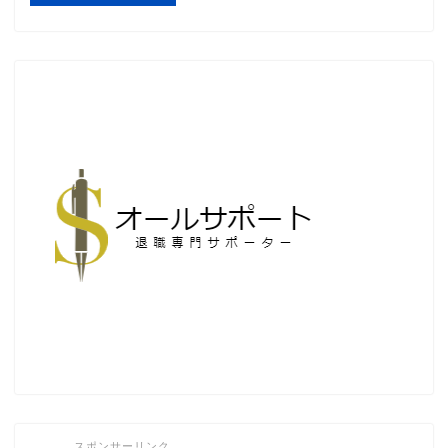
スポンサーリンク