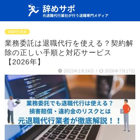
退職代行業者
業務委託は退職代行を使える？契約解
除の正しい手順と対応サービス
【2026年】
2022年2月24日
/
2026年7月17日