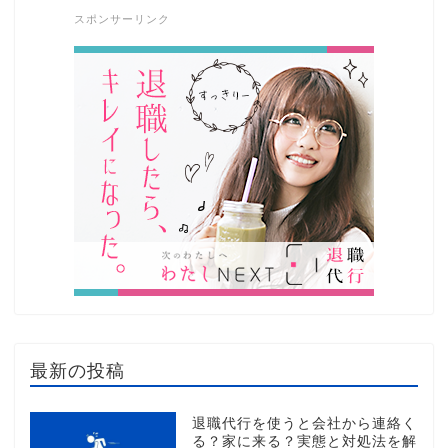
スポンサーリンク
最新の投稿
退職代行を使うと会社から連絡く
る？家に来る？実態と対処法を解