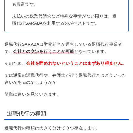
も豊富です。
未払いの残業代請求など特殊な事情がない限りは、退
職代行SARABAを利用するのがベストです。
退職代行SARABAは労働組合が運営している退職代行事業者
で、
会社との交渉を行うことが可能
となっています。
そのため、
会社を辞めれないということはまずあり得ません。
では通常の退職代行や、弁護士が行う退職代行とはどういった
違いがあるのでしょうか？
簡単に違いを見ていきます。
退職代行の種類
退職代行の種類は大きく分けて３つ存在します。