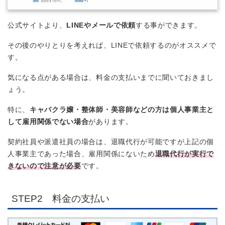
公式サイトより、
LINEやメールで依頼
する事ができます。
その後のやりとりを考えれば、LINEで依頼するのがオススメで
す。
気になる点がある場合は、料金の支払いまでに聞いておきまし
ょう。
特に、
キャバクラ嬢・整体師・美容師などの方は個人事業主と
して雇用関係でない場合
があります。
契約社員や派遣社員の場合は、退職代行が可能ですが上記の個
人事業主であった場合、雇用関係にないため
退職代行が実行で
きないので注意が必要
です。
STEP2 料金の支払い