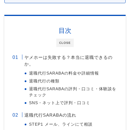
目次
CLOSE
ヤメホーは失敗する？本当に退職できるの
か。
退職代行SARABAの料金や詳細情報
退職代行の種類
退職代行SARABAの評判・口コミ・体験談を
チェック
SNS・ネット上で評判・口コミ
退職代行SARABAの流れ
STEP1 メール、ラインにて相談