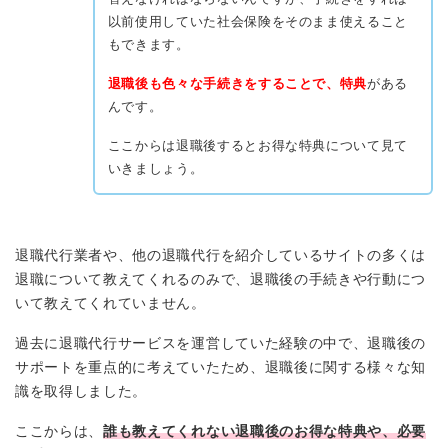
以前使用していた社会保険をそのまま使えること
もできます。
退職後も色々な手続きをすることで、特典
がある
んです。
ここからは退職後するとお得な特典について見て
いきましょう。
退職代行業者や、他の退職代行を紹介しているサイトの多くは
退職について教えてくれるのみで、退職後の手続きや行動につ
いて教えてくれていません。
過去に退職代行サービスを運営していた経験の中で、退職後の
サポートを重点的に考えていたため、退職後に関する様々な知
識を取得しました。
ここからは、
誰も教えてくれない退職後のお得な特典や、必要