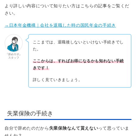
より詳しい内容について知りたい方はこちらの記事をご覧くだ
さい。
→日本年金機構｜会社を退職した時の国民年金の手続き
ここまでは、退職後しないといけない手続きでし
た。
『辞めサポ』
スタッフ
ここからは、すればお得になるかも知れない手続
きです！
詳しく見ていきましょう。
失業保険の手続き
自分で辞めたのだから
失業保険なんて貰えない
って思っていま
せんか？