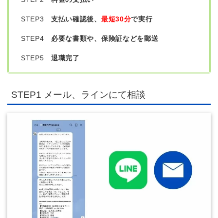
STEP3
支払い確認後、
最短30分
で実行
STEP4
必要な書類や、保険証などを郵送
STEP5
退職完了
STEP1 メール、ラインにて相談