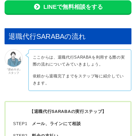
LINEで無料相談をする
退職代行SARABAの流れ
ここからは、退職代行SARABAを利用する際の実
際の流れについてみていきましょう。
『辞めサポ』
スタッフ
依頼から退職完了までをステップ毎に紹介してい
きます。
【退職代行SARABAの実行ステップ】
STEP1
メール、ラインにて相談
STEP2
料金の支払い