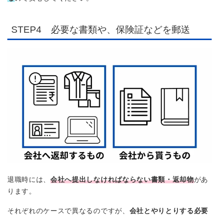
STEP4 必要な書類や、保険証などを郵送
退職時には、
会社へ提出しなければならない書類・返却物
があ
ります。
それぞれのケースで異なるのですが、
会社とやりとりする必要