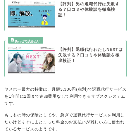
【評判】男の退職代行は失敗す
る？口コミや体験談を徹底検
証！
【評判】退職代行わたしNEXTは
失敗する？口コミや体験談を徹
底検証！
ヤメホー最大の特徴は、月額3,300円(税別)で退職代行サービス
を1年間に2回まで追加費用なしで利用できるサブスクシステム
です。
もしもの時の保険としてや、急ぎで退職代行サービスを利用し
たいけどすぐにまとまった料金のお支払いが難しい方に使われ
ているサービスのようです。