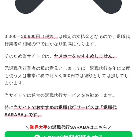
3,300＝
39,600円（税抜）
は確定の支払金となるので、退職代
行業者の相場の中ではかなり割高になります。
そのため当サイトでは、
ヤメホーをおすすめしません。
元退職代行業者の私の意見としましては、退職代行を年に２度
も使う人は非常に稀で月々3,300円では総額としては損してし
まいます。
当サイトでは通常の退職代行サービスをお勧めします。
特に
当サイトでおすすめの退職代行サービスは「退職代
SARABA」です。
＼
業界大手
の退職代行SARABAはこちら／