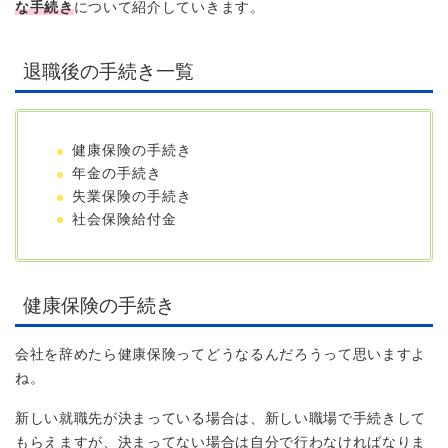
な手続き
について紹介していきます。
退職後の手続き一覧
健康保険の手続き
年金の手続き
失業保険の手続き
社会保険給付金
健康保険の手続き
会社を辞めたら健康保険ってどうなるんだろうって思いますよ
ね。
新しい就職先が決まっている場合は、新しい職場で手続きして
もらえますが、決まってない場合は自分で行わなければなりま