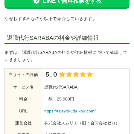
LINEで無料相談をする
なぜおすすめなのか以下で紹介していきます。
退職代行SARABAの料金や詳細情報
まずは、退職代行SARABAの料金や詳細情報について確認して
いきましょう。
５.０
当サイトの評価
サービス名
退職代行SARABA
料金
一律 25,000円
URL
https://taisyokudaikou.com/
運営会社
株式会社スムリエ（旧：合同会社ゼロ）