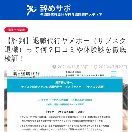
退職代行業者
【評判】退職代行ヤメホー（サブスク
退職）って何？口コミや体験談を徹底
検証！
2021年11月28日
/
2026年7月23日