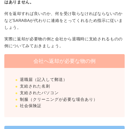
はありません。
何を返却すれば良いのか、何を受け取らなければならないのか
などSARABAが代わりに連絡をとってくれるため指示に従いま
しょう。
実際に返却が必要物の例と会社から退職時に支給されるものの
例についてみておきましょう。
会社へ返却が必要な物の例
退職届（記入して郵送）
支給された名刺
支給されたパソコン
制服（クリーニングが必要な場合あり）
社会保険証