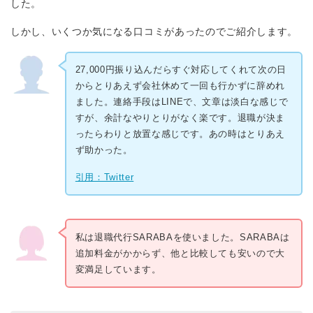
した。
しかし、いくつか気になる口コミがあったのでご紹介します。
27,000円振り込んだらすぐ対応してくれて次の日
からとりあえず会社休めて一回も行かずに辞めれ
ました。連絡手段はLINEで、文章は淡白な感じで
すが、余計なやりとりがなく楽です。退職が決ま
ったらわりと放置な感じです。あの時はとりあえ
ず助かった。
引用：Twitter
私は退職代行SARABAを使いました。SARABAは
追加料金がかからず、他と比較しても安いので大
変満足しています。