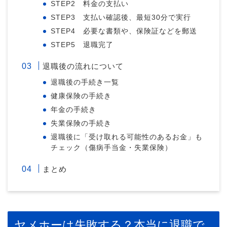
STEP2 料金の支払い
STEP3 支払い確認後、最短30分で実行
STEP4 必要な書類や、保険証などを郵送
STEP5 退職完了
退職後の流れについて
退職後の手続き一覧
健康保険の手続き
年金の手続き
失業保険の手続き
退職後に「受け取れる可能性のあるお金」も
チェック（傷病手当金・失業保険）
まとめ
ヤメホーは失敗する？本当に退職で