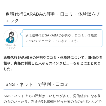
退職代行SARABAの評判・口コミ・体験談をチ
ェック
次は退職代行SARABAの評判や、口コミ、体験談
についてチェックしていきましょう。
『辞めサポ』
スタッフ
退職代行SARABAの評判や口コミ・体験談について、SNSの情
報や、実際に利用した人からのインタビューをもとにまとめま
した。
SNS・ネット上で評判・口コミ
SNS・ネット上での評判は古いものが多く、労働組合になる前
のものだったり、料金が29,800円だった頃のものがほとんどで